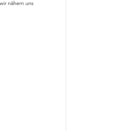
wir nähern uns 