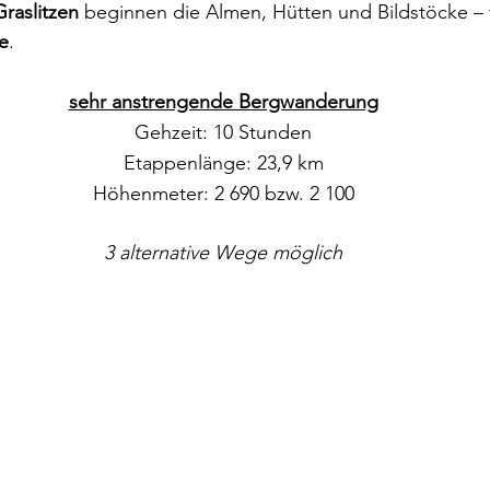
Graslitzen
 beginnen die Almen, Hütten und Bildstöcke – 
e
.
sehr anstrengende Bergwanderung
Gehzeit: 10 Stunden
Etappenlänge: 23,9 km
Höhenmeter: 2 690 bzw. 2 100
3 alternative Wege möglich