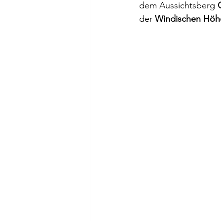
dem Aussichtsberg 
der 
Windischen Höh