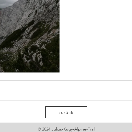
zurück
© 2024 Julius-Kugy-Alpine-Trail