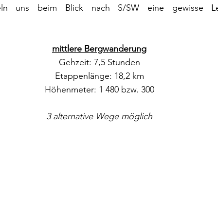
teln uns beim Blick nach S/SW eine gewisse Lei
mittlere Bergwanderung
Gehzeit: 7,5 Stunden
Etappenlänge: 18,2 km
Höhenmeter: 1 480 bzw. 300
3 alternative Wege möglich