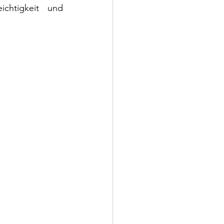
chtigkeit und 